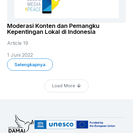
Moderasi Konten dan Pemangku
Kepentingan Lokal di Indonesia
Article 19
1 Juni 2022
Selengkapnya
Load More