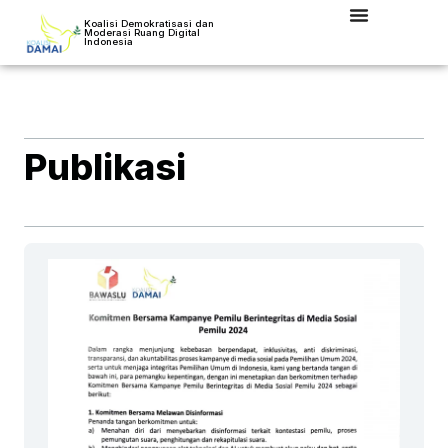
Koalisi Demokratisasi dan
Moderasi Ruang Digital
Indonesia
Publikasi