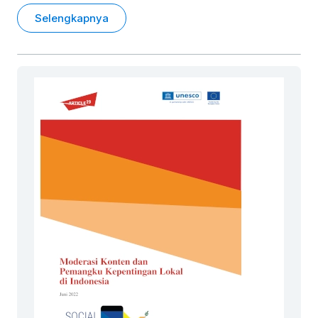
Selengkapnya