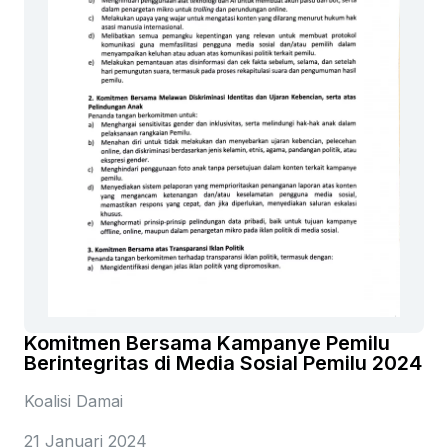
Komitmen Bersama Kampanye Pemilu
Berintegritas di Media Sosial Pemilu 2024
Koalisi Damai
21 Januari 2024