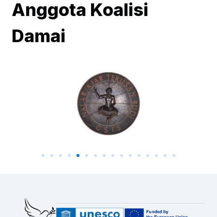
Anggota Koalisi
Damai