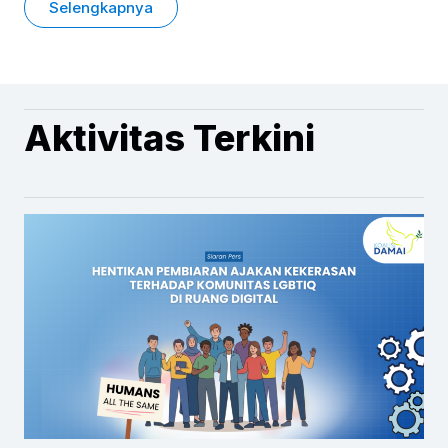
Selengkapnya
Aktivitas Terkini