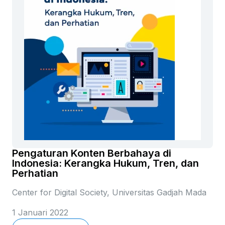
Pengaturan Konten Berbahaya di
Indonesia: Kerangka Hukum, Tren, dan
Perhatian
Center for Digital Society, Universitas Gadjah Mada
1 Januari 2022