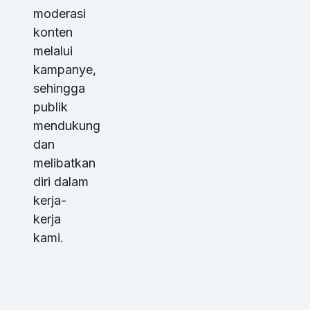
moderasi
konten
melalui
kampanye,
sehingga
publik
mendukung
dan
melibatkan
diri dalam
kerja-
kerja
kami.