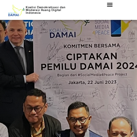
Koalisi Demokratisasi dan
Moderasi Ruang Digital
Indonesia