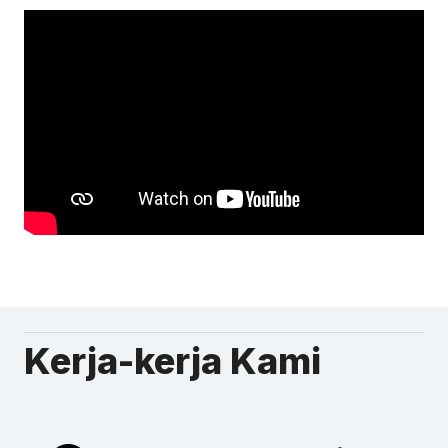
Kerja-kerja Kami