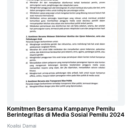
Komitmen Bersama Kampanye Pemilu
Berintegritas di Media Sosial Pemilu 2024
Koalisi Damai