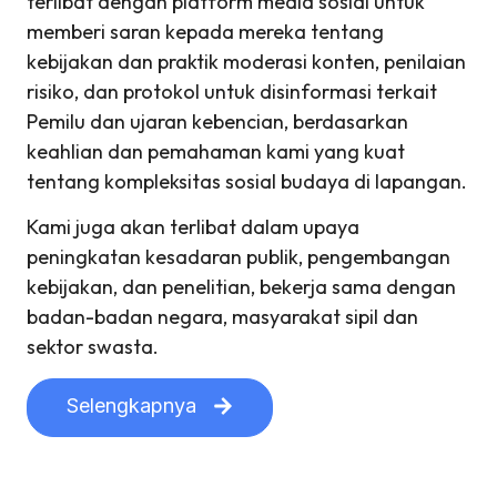
terlibat dengan platform media sosial untuk
memberi saran kepada mereka tentang
kebijakan dan praktik moderasi konten, penilaian
risiko, dan protokol untuk disinformasi terkait
Pemilu dan ujaran kebencian, berdasarkan
keahlian dan pemahaman kami yang kuat
tentang kompleksitas sosial budaya di lapangan.
Kami juga akan terlibat dalam upaya
peningkatan kesadaran publik, pengembangan
kebijakan, dan penelitian, bekerja sama dengan
badan-badan negara, masyarakat sipil dan
sektor swasta.
Selengkapnya