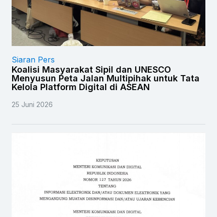
Siaran Pers
Koalisi Masyarakat Sipil dan UNESCO
Menyusun Peta Jalan Multipihak untuk Tata
Kelola Platform Digital di ASEAN
25 Juni 2026