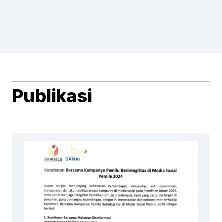
Publikasi