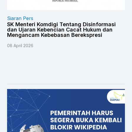
Siaran Pers
SK Menteri Komdigi Tentang Disinformasi
dan Ujaran Kebencian Cacat Hukum dan
Mengancam Kebebasan Berekspresi
08 April 2026