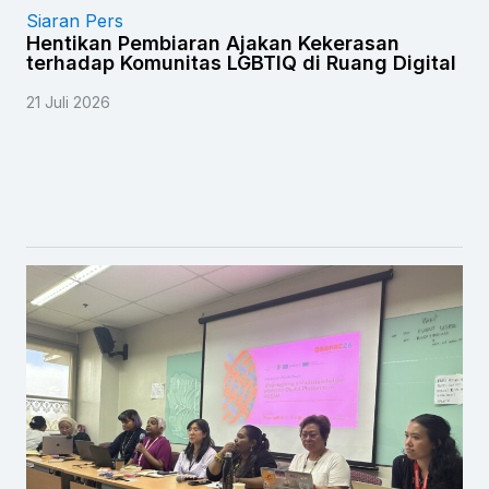
Siaran Pers
Hentikan Pembiaran Ajakan Kekerasan
terhadap Komunitas LGBTIQ di Ruang Digital
21 Juli 2026