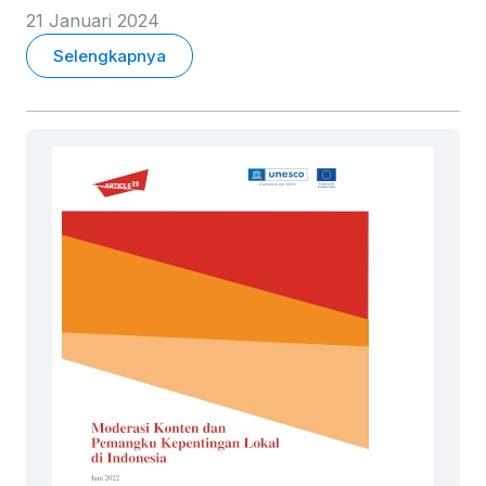
21 Januari 2024
Selengkapnya