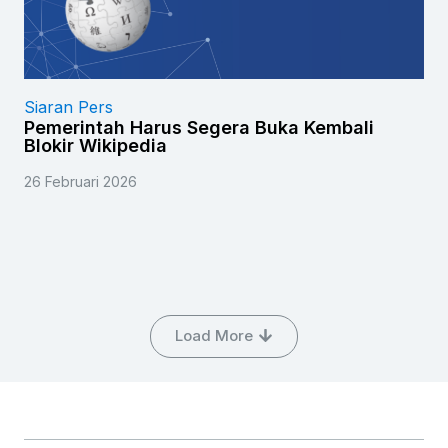
Siaran Pers
Pemerintah Harus Segera Buka Kembali
Blokir Wikipedia
26 Februari 2026
Load More