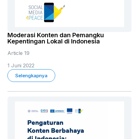
Moderasi Konten dan Pemangku
Kepentingan Lokal di Indonesia
Article 19
1 Juni 2022
Selengkapnya